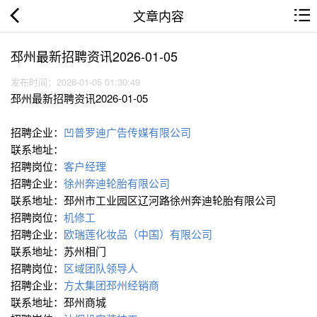
文章内容
邳州最新招聘资讯2026-01-05
发布时间：2026-01-05 01:30:49
邳州最新招聘资讯2026-01-05
招聘企业：
凹普罗迪广告传媒有限公司
联系地址：
招聘岗位：
客户经理
招聘企业：
徐州奔迪轮胎有限公司
联系地址：邳州市工业园区辽河路徐州奔迪轮胎有限公司
招聘岗位：
机修工
招聘企业：
欧瑞莲化妆品（中国）有限公司
联系地址：苏州相门
招聘岗位：
区域团队领导人
招聘企业：
方太集团邳州经销商
联系地址：邳州商城