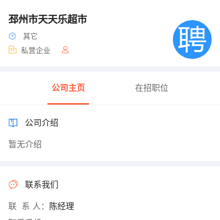
邳州市天天乐超市
其它
私营企业
公司主页
在招职位
公司介绍
暂无介绍
联系我们
联 系 人：
陈经理