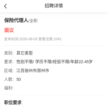
招聘详情
保险代理人
/全职
面议
发布时间:2026-08-09 查看次数:1041
类别:
其它类型
要求:
性别不限/ 学历不限/经验不限/年龄22-45岁
区域:
江苏徐州市邳州市
人数:
50
福利:
职位要求