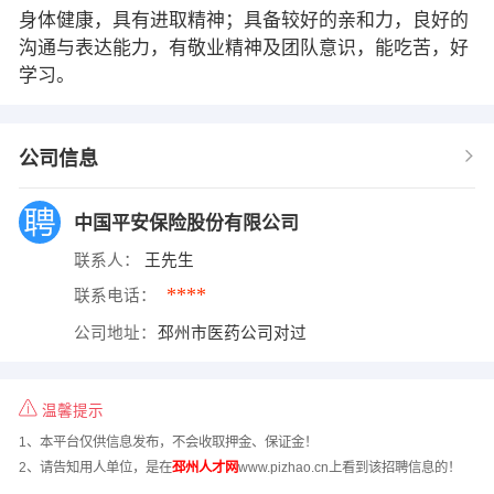
身体健康，具有进取精神；具备较好的亲和力，良好的
沟通与表达能力，有敬业精神及团队意识，能吃苦，好
学习。
公司信息
中国平安保险股份有限公司
联系人：
王先生
****
联系电话：
公司地址：
邳州市医药公司对过
温馨提示
1、本平台仅供信息发布，不会收取押金、保证金！
2、请告知用人单位，是在
邳州人才网
www.pizhao.cn上看到该招聘信息的！