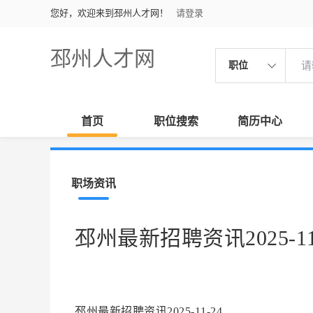
您好，欢迎来到邳州人才网！
请登录
邳州人才网
职位
首页
职位搜索
简历中心
职场资讯
邳州最新招聘资讯2025-11
邳州最新招聘资讯2025-11-24