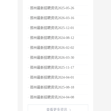
· 邳州最新招聘资讯2025-05-26
· 邳州最新招聘资讯2026-03-16
· 邳州最新招聘资讯2025-12-01
· 邳州最新招聘资讯2024-08-12
· 邳州最新招聘资讯2026-02-02
· 邳州最新招聘资讯2026-03-30
· 邳州最新招聘资讯2025-11-17
· 邳州最新招聘资讯2024-04-01
· 邳州最新招聘资讯2025-08-18
· 邳州最新招聘资讯2024-04-08
查看更多资讯