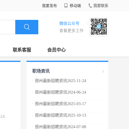
我要发布
移动端
我要联系
微信公众号
查看更多工作
联系客服
会员中心
职场资讯
· 邳州最新招聘资讯2025-11-24
· 邳州最新招聘资讯2024-06-24
· 邳州最新招聘资讯2025-03-17
· 邳州最新招聘资讯2025-10-13
.24
· 邳州最新招聘资讯2024-07-08