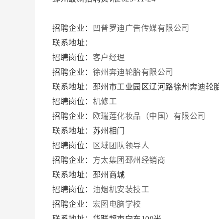
招聘企业：
凹普罗迪广告传媒有限公司
联系地址：
招聘岗位：
客户经理
招聘企业：
徐州奔迪轮胎有限公司
联系地址：邳州市工业园区辽河路徐州奔迪轮
招聘岗位：
机修工
招聘企业：
欧瑞莲化妆品（中国）有限公司
联系地址：苏州相门
招聘岗位：
区域团队领导人
招聘企业：
方太集团邳州经销商
联系地址：邳州商城
招聘岗位：
油烟机安装技工
招聘企业：
宏图电脑学校
联系地址：华联超市向东100米