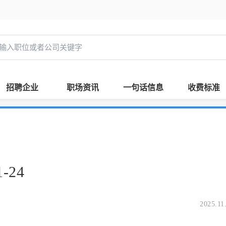
招聘企业
职场资讯
一句话信息
收费标准
-24
2025.11