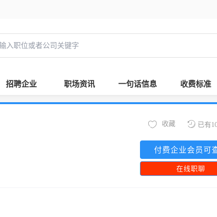
招聘企业
职场资讯
一句话信息
收费标准
收藏
已有1
付费企业会员可
在线职聊