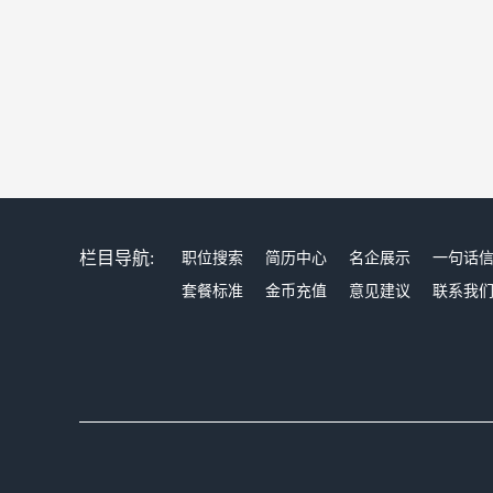
栏目导航:
职位搜索
简历中心
名企展示
一句话
套餐标准
金币充值
意见建议
联系我