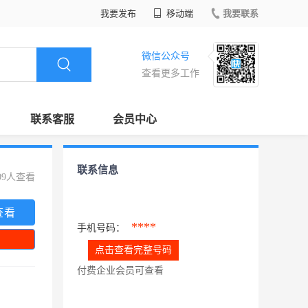
我要发布
移动端
我要联系
微信公众号
查看更多工作
联系客服
会员中心
联系信息
09人查看
查看
****
手机号码：
点击查看完整号码
付费企业会员可查看