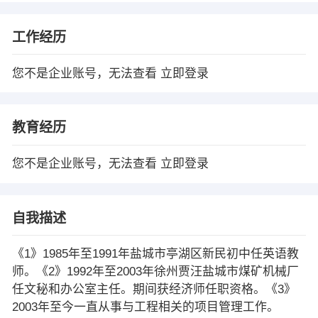
工作经历
您不是企业账号，无法查看
立即登录
教育经历
您不是企业账号，无法查看
立即登录
自我描述
《1》1985年至1991年盐城市亭湖区新民初中任英语教
师。《2》1992年至2003年徐州贾汪盐城市煤矿机械厂
任文秘和办公室主任。期间获经济师任职资格。《3》
2003年至今一直从事与工程相关的项目管理工作。