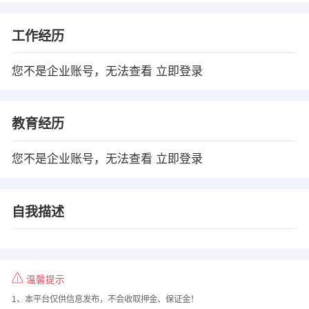
工作经历
您不是企业账号，无法查看
立即登录
教育经历
您不是企业账号，无法查看
立即登录
自我描述
温馨提示
1、本平台仅供信息发布，不会收取押金、保证金！