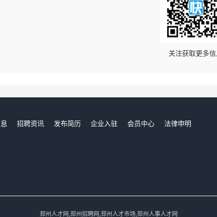
！
关注获取更多信
信息
招聘资讯
发布简历
企业入驻
会员中心
法律申明
们
邳州人才网,邳州招聘网,邳州人才市场,邳州人事人才网