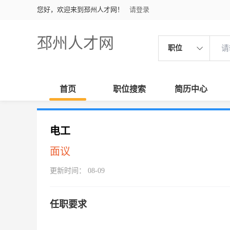
您好，欢迎来到邳州人才网！
请登录
邳州人才网
职位
首页
职位搜索
简历中心
电工
面议
更新时间： 08-09
任职要求