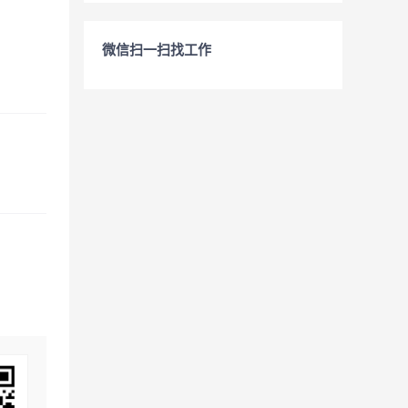
微信扫一扫找工作