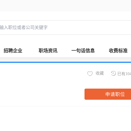
招聘企业
职场资讯
一句话信息
收费标准
收藏
已有10
申请职位