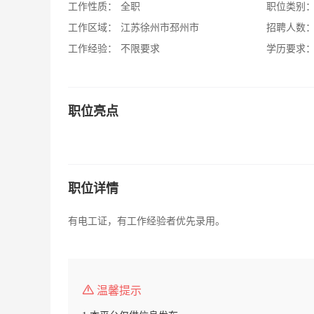
工作性质：
全职
职位类别
工作区域：
江苏徐州市邳州市
招聘人数
工作经验：
不限要求
学历要求
职位亮点
职位详情
有电工证，有工作经验者优先录用。
温馨提示