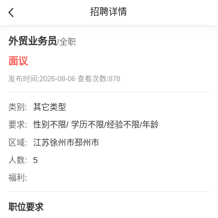
招聘详情
外贸业务员
/全职
面议
发布时间:2026-08-06 查看次数:878
类别:
其它类型
要求:
性别不限/ 学历不限/经验不限/年龄
区域:
江苏徐州市邳州市
人数:
5
福利:
职位要求