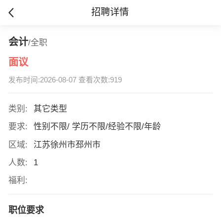
招聘详情
会计
/全职
面议
发布时间:2026-08-07 查看次数:919
类别:
其它类型
要求:
性别不限/ 学历不限/经验不限/年龄
区域:
江苏徐州市邳州市
人数:
1
福利:
职位要求