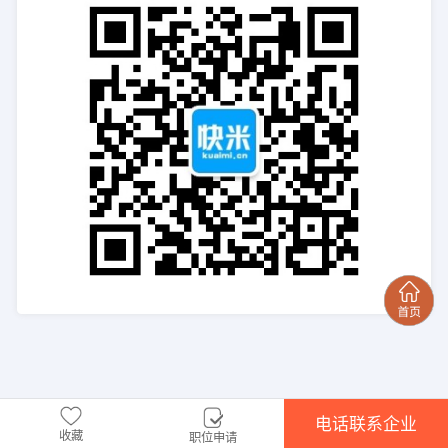
电话联系企业
收藏
职位申请