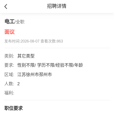
招聘详情
电工
/全职
面议
发布时间:2026-08-07 查看次数:863
类别:
其它类型
要求:
性别不限/ 学历不限/经验不限/年龄
区域:
江苏徐州市邳州市
人数:
2
福利:
职位要求