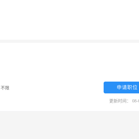
申请职位
/
不限
更新时间： 08-