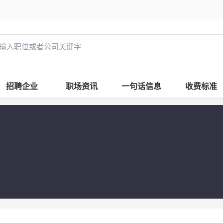
招聘企业
职场资讯
一句话信息
收费标准