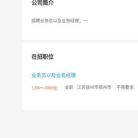
公司简介
招聘业务员以及业务经理；一
在招职位
业务员以及业务经理
/
全职
/
江苏徐州市邳州市
/
不限要求
1200～2000元